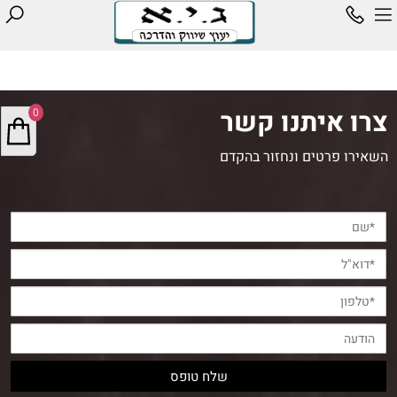
צרו איתנו קשר
0
השאירו פרטים ונחזור בהקדם