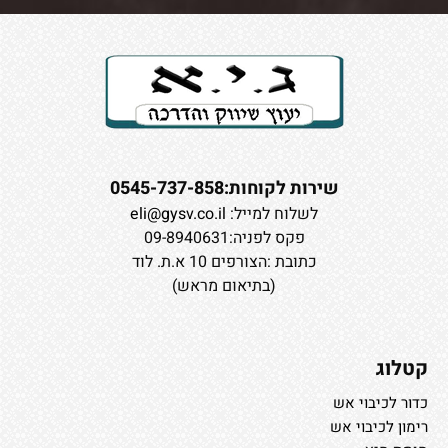
שירות לקוחות:0545-737-858
לשלוח למייל:
eli@gysv.co.il
פקס לפניה:09-8940631
כתובת :הצורפים 10 א.ת. לוד
(בתיאום מראש)
קטלוג
כדור לכיבוי אש
רימון לכיבוי אש