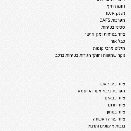
חומת חיץ
מזנק אנפה
מערכות CAFS
סכיני בטיחות
ציוד בטיחות ומגן אישי
כבל אור
מילוט מרבי קומות
נוקר שמשות וחותך חגורות בטיחות ברכב
ציוד כיבוי אש
מערכת כיבוי אש -הקופסא
ציוד כבאים
ציוד חרום
ציוד בטחון
ציוד עזרה ראשונה
בובות אימונים ותרגול