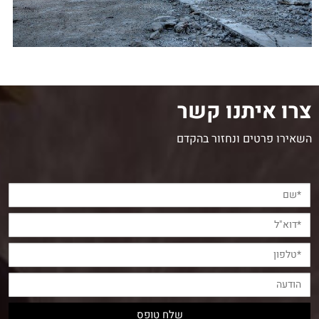
צרו איתנו קשר
השאירו פרטים ונחזור בהקדם