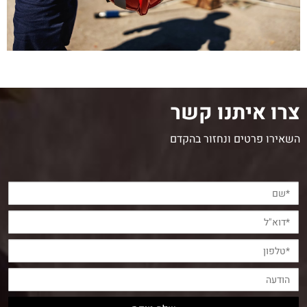
צרו איתנו קשר
השאירו פרטים ונחזור בהקדם