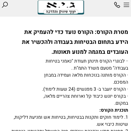
מטרת הקורס: הקורס נועד כדי להעמיק את
הידע בתחום הבטיחות בעבודה ולהכשיר את
העובדים במגמה למנוע תאונות.
·· לבוגרי הקורס תינתן תעודת "נאמני בטיחות
בעבודה" מטעם משרד התמ"ת .
· הקורס מותנה בנוכחות מלאה ועמידה במבחן
המסכם.
· הקורס יועבר ב- 3 מפגשים (24 שעות לימוד).
· בקורס יוגש כיבוד קל וארוחת צהריים מלאה,
במקום.
תוכנית הקורס:
1. לימוד חוקים ותקנות בבטיחות, בטיחות אש ומניעת דליקות,
שיטות כיבוי אש.