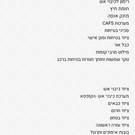
רימון לכיבוי אש
חומת חיץ
מזנק אנפה
מערכות CAFS
סכיני בטיחות
ציוד בטיחות ומגן אישי
כבל אור
מילוט מרבי קומות
נוקר שמשות וחותך חגורות בטיחות ברכב
ציוד כיבוי אש
מערכת כיבוי אש -הקופסא
ציוד כבאים
ציוד חרום
ציוד בטחון
ציוד עזרה ראשונה
בובות אימונים ותרגול