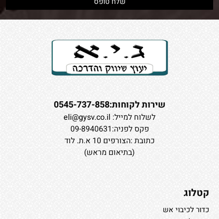
שירות לקוחות:0545-737-858
לשלוח למייל:
eli@gysv.co.il
פקס לפניה:09-8940631
כתובת :הצורפים 10 א.ת. לוד
(בתיאום מראש)
קטלוג
כדור לכיבוי אש