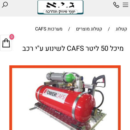
קטלוג
/
קטלוג מוצרים
/
מערכות CAFS
0
מיכל 50 ליטר CAFS לשינוע ע"י רכב