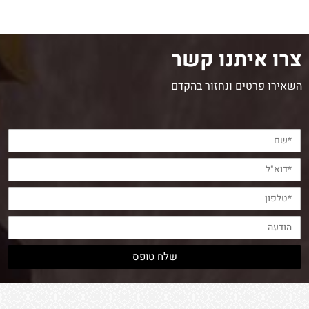
צרו איתנו קשר
השאירו פרטים ונחזור בהקדם