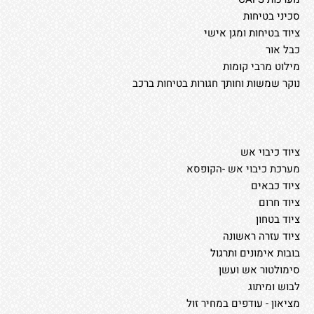
סכיני בטיחות
ציוד בטיחות ומגן אישי
כבל אור
מילוט מרבי קומות
נוקר שמשות וחותך חגורות בטיחות ברכב
ציוד כיבוי אש
מערכת כיבוי אש -הקופסא
ציוד כבאים
ציוד חרום
ציוד בטחון
ציוד עזרה ראשונה
בובות אימונים ותרגול
סימולטור אש ועשן
לבוש ומיתוג
מציאון - עודפים במחיר זול