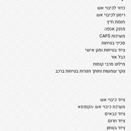
כדור לכיבוי אש
רימון לכיבוי אש
חומת חיץ
מזנק אנפה
מערכות CAFS
סכיני בטיחות
ציוד בטיחות ומגן אישי
כבל אור
מילוט מרבי קומות
נוקר שמשות וחותך חגורות בטיחות ברכב
ציוד כיבוי אש
מערכת כיבוי אש -הקופסא
ציוד כבאים
ציוד חרום
ציוד בטחון