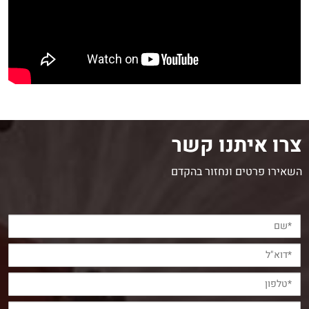
צרו איתנו קשר
השאירו פרטים ונחזור בהקדם