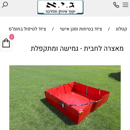
קטלוג
/
ציוד בטיחות ומגן אישי
/
ציוד לטיפול בחומ"ס
0
מאצרה לחבית - גמישה ומתקפלת