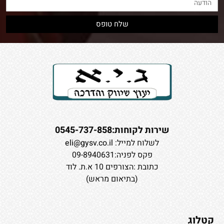
שירות לקוחות:0545-737-858
לשלוח למייל:
eli@gysv.co.il
פקס לפניה:09-8940631
כתובת :הצורפים 10 א.ת. לוד
(בתיאום מראש)
קטלוג